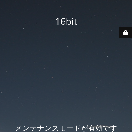
16bit
メンテナンスモードが有効です